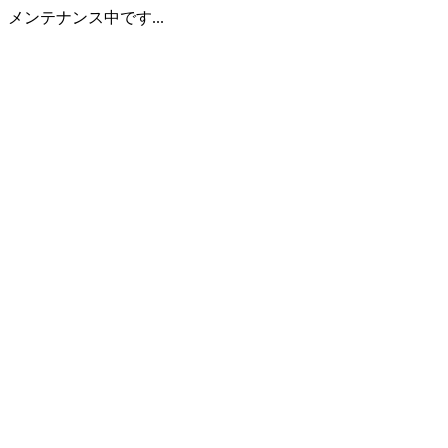
メンテナンス中です...