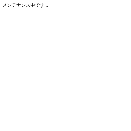
メンテナンス中です...